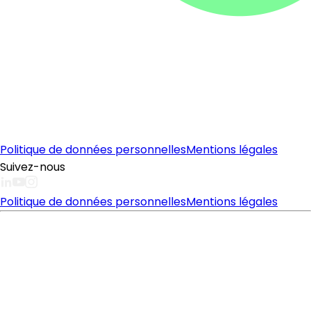
Politique de données personnelles
Mentions légales
Suivez-nous
Politique de données personnelles
Mentions légales