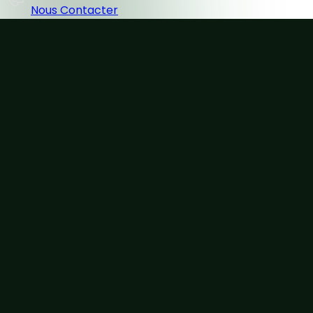
Nous Contacter