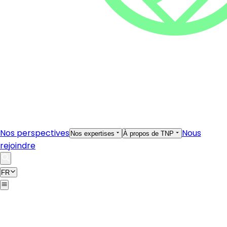
Nos perspectives
Nous
Nos expertises
À propos de TNP
rejoindre
FR