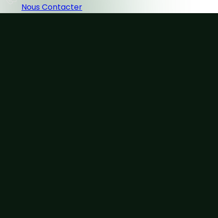
Nous Contacter