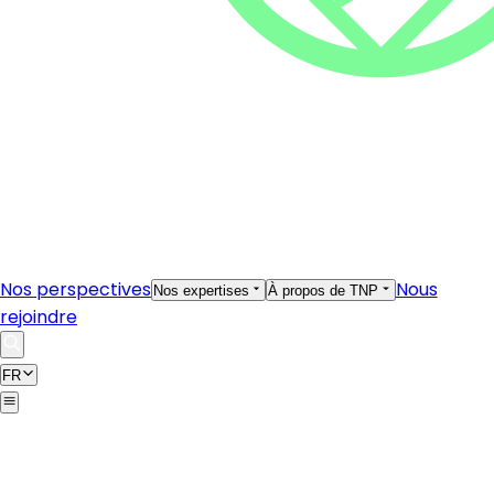
Nos perspectives
Nous
Nos expertises
À propos de TNP
rejoindre
FR