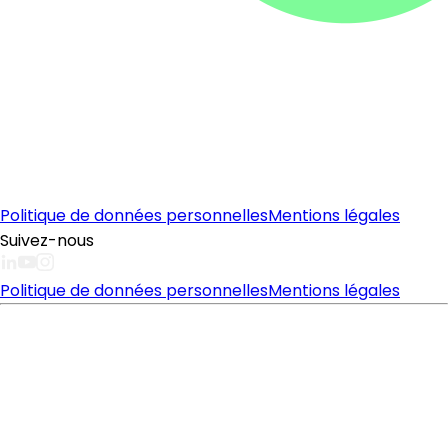
Politique de données personnelles
Mentions légales
Suivez-nous
Politique de données personnelles
Mentions légales