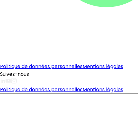
Politique de données personnelles
Mentions légales
Suivez-nous
Politique de données personnelles
Mentions légales