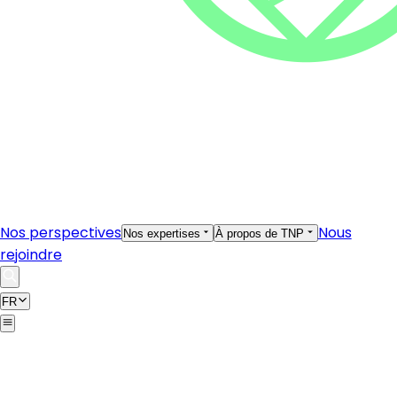
Nos perspectives
Nous
Nos expertises
À propos de TNP
rejoindre
FR