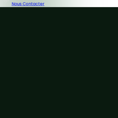
Nous Contacter