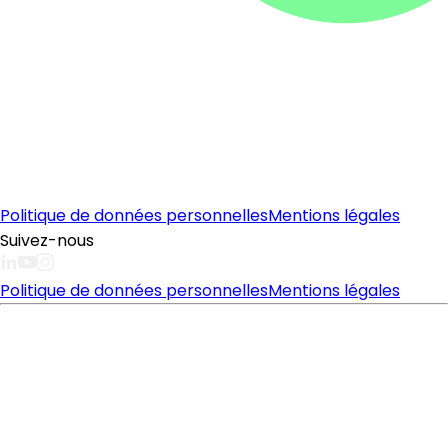
Politique de données personnelles
Mentions légales
Suivez-nous
Politique de données personnelles
Mentions légales