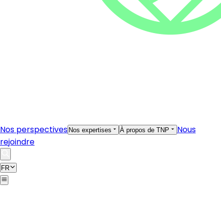
Nos perspectives
Nous
Nos expertises
À propos de TNP
rejoindre
FR