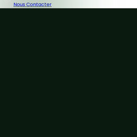
Nous Contacter