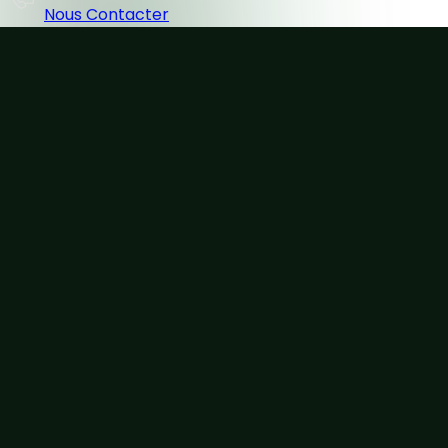
Nous Contacter