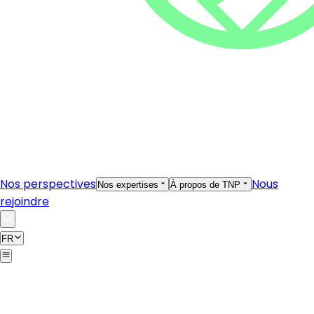
Nos perspectives
Nous
Nos expertises
À propos de TNP
rejoindre
FR