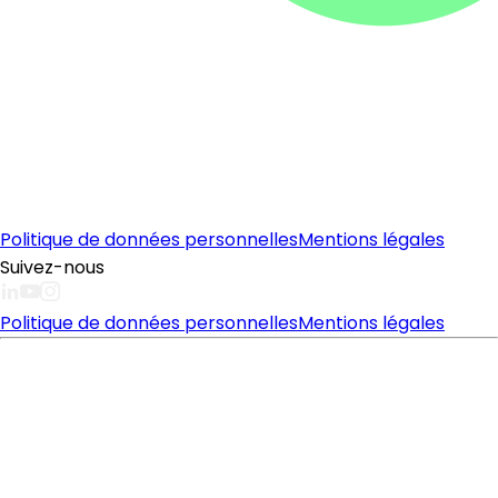
Politique de données personnelles
Mentions légales
Suivez-nous
Politique de données personnelles
Mentions légales