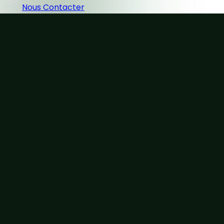
Nous Contacter