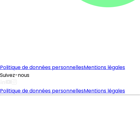
Politique de données personnelles
Mentions légales
Suivez-nous
Politique de données personnelles
Mentions légales