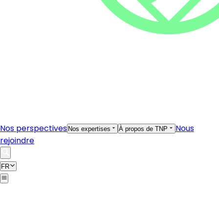
Nos perspectives
Nous
Nos expertises
À propos de TNP
rejoindre
FR