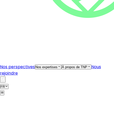
Nos perspectives
Nous
Nos expertises
À propos de TNP
rejoindre
FR