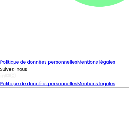
Politique de données personnelles
Mentions légales
Suivez-nous
Politique de données personnelles
Mentions légales