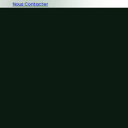
Nous Contacter