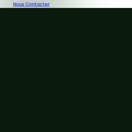
Nous Contacter