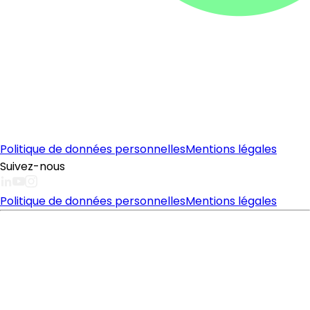
Politique de données personnelles
Mentions légales
Suivez-nous
Politique de données personnelles
Mentions légales