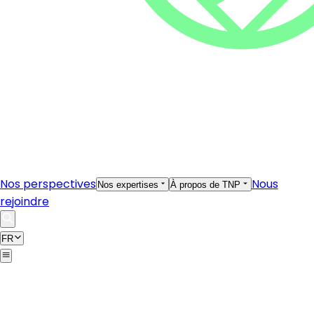
Nos perspectives
Nous
Nos expertises
À propos de TNP
rejoindre
FR