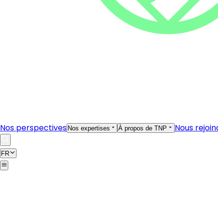
Nos perspectives
Nous rejoin
Nos expertises
À propos de TNP
FR