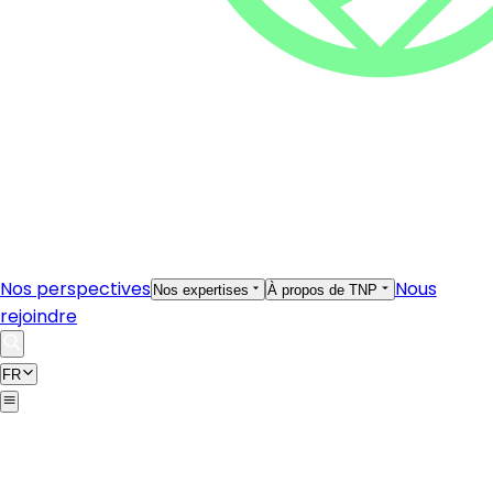
Nos perspectives
Nous
Nos expertises
À propos de TNP
rejoindre
FR