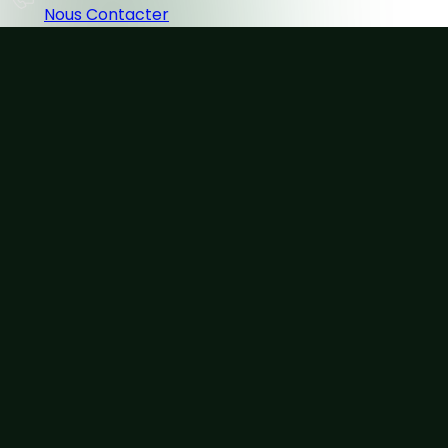
Nous Contacter