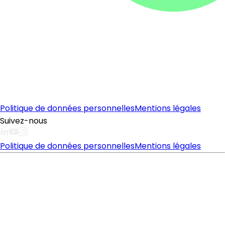
Politique de données personnelles
Mentions légales
Suivez-nous
Politique de données personnelles
Mentions légales