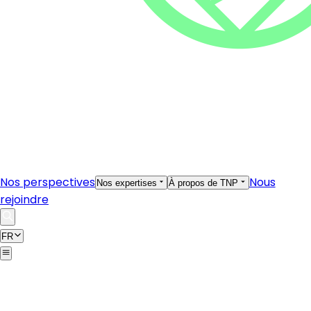
Nos perspectives
Nous
Nos expertises
À propos de TNP
rejoindre
FR