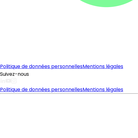
Politique de données personnelles
Mentions légales
Suivez-nous
Politique de données personnelles
Mentions légales