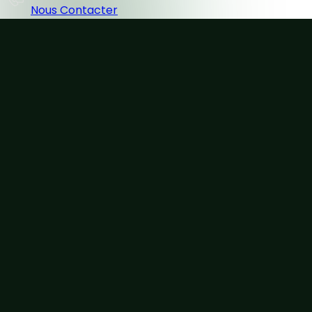
Nous Contacter