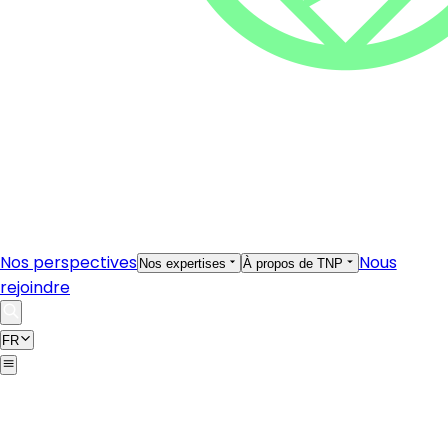
Nos perspectives
Nous
Nos expertises
À propos de TNP
rejoindre
FR