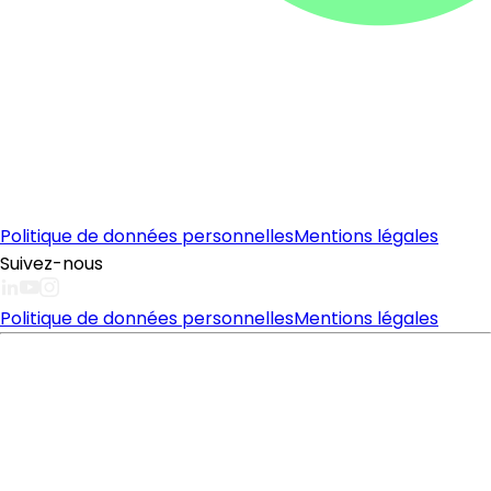
Politique de données personnelles
Mentions légales
Suivez-nous
Politique de données personnelles
Mentions légales