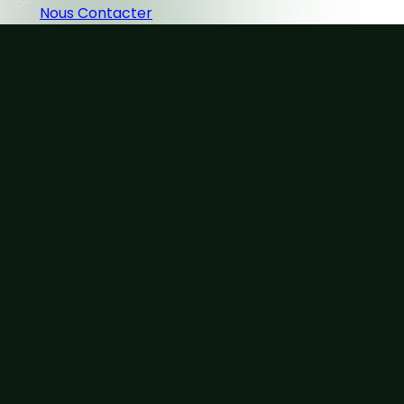
Nous Contacter