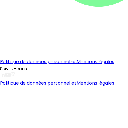
Politique de données personnelles
Mentions légales
Suivez-nous
Politique de données personnelles
Mentions légales