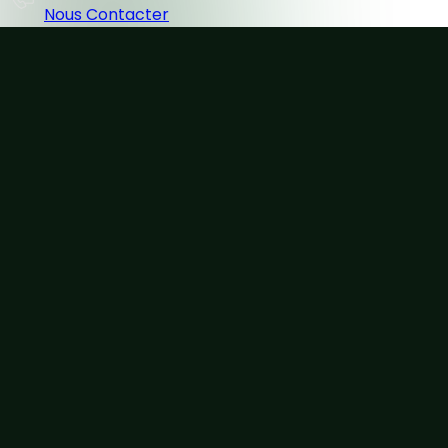
Nous Contacter