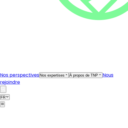
Nos perspectives
Nous
Nos expertises
À propos de TNP
rejoindre
FR