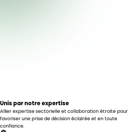
Unis par notre expertise
Allier expertise sectorielle et collaboration étroite pour
favoriser une prise de décision éclairée et en toute
confiance.