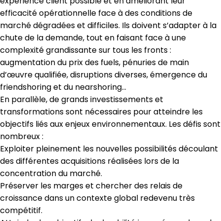
expérience client possible et en améliorant leur
efficacité opérationnelle face à des conditions de
marché dégradées et difficiles. Ils doivent s’adapter à la
chute de la demande, tout en faisant face à une
complexité grandissante sur tous les fronts :
augmentation du prix des fuels, pénuries de main
d’œuvre qualifiée, disruptions diverses, émergence du
friendshoring et du nearshoring…
En parallèle, de grands investissements et
transformations sont nécessaires pour atteindre les
objectifs liés aux enjeux environnementaux. Les défis sont
nombreux :
Exploiter pleinement les nouvelles possibilités découlant
des différentes acquisitions réalisées lors de la
concentration du marché.
Préserver les marges et chercher des relais de
croissance dans un contexte global redevenu très
compétitif.