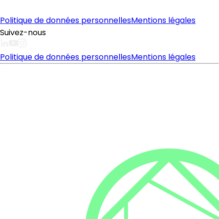
Politique de données personnelles
Mentions légales
Suivez-nous
Politique de données personnelles
Mentions légales