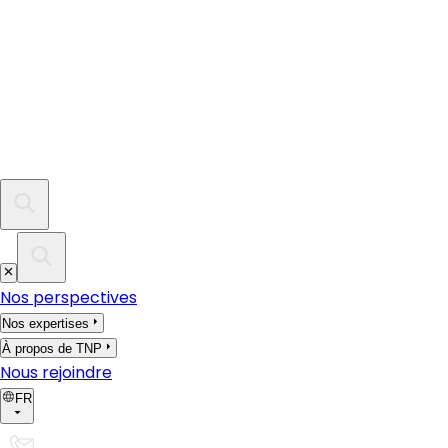
Nos perspectives
Nos expertises
À propos de TNP
Nous rejoindre
FR