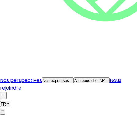
Nos perspectives
Nous
Nos expertises
À propos de TNP
rejoindre
FR