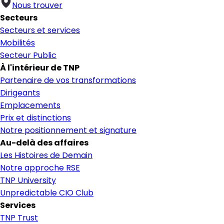
Nous trouver
Secteurs
Secteurs et services
Mobilités
Secteur Public
À l'intérieur de TNP
Partenaire de vos transformations
Dirigeants
Emplacements
Prix et distinctions
Notre positionnement et signature
Au-delà des affaires
Les Histoires de Demain
Notre approche RSE
TNP University
Unpredictable CIO Club
Services
TNP Trust