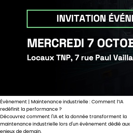
Évènement | Maintenance industrielle : Comment l’IA
redéfinit la performance ?
Découvrez comment l'IA et la donnée transforment la
maintenance industrielle lors d'un évènement dédié aux
enjeux de demain.