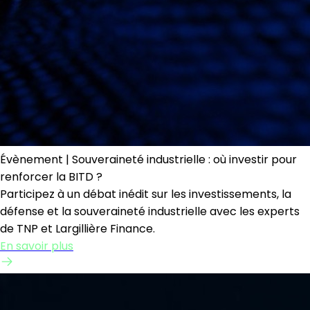
Évènement | Souveraineté industrielle : où investir pour
renforcer la BITD ?
Participez à un débat inédit sur les investissements, la
défense et la souveraineté industrielle avec les experts
de TNP et Largillière Finance.
En savoir plus