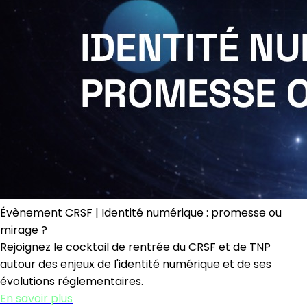
Évènement CRSF | Identité numérique : promesse ou
mirage ?
Rejoignez le cocktail de rentrée du CRSF et de TNP
autour des enjeux de l'identité numérique et de ses
évolutions réglementaires.
En savoir plus