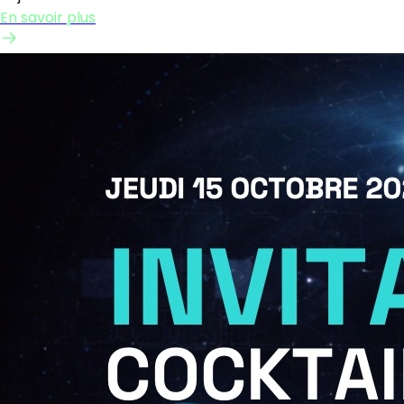
En savoir plus