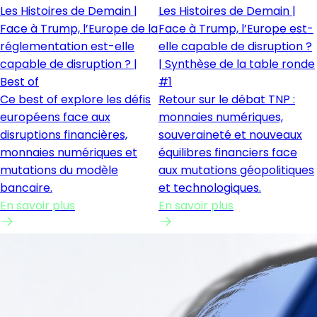
Les Histoires de Demain |
Les Histoires de Demain |
Face à Trump, l’Europe de la
Face à Trump, l’Europe est-
réglementation est-elle
elle capable de disruption ?
capable de disruption ? |
| Synthèse de la table ronde
Best of
#1
Ce best of explore les défis
Retour sur le débat TNP :
européens face aux
monnaies numériques,
disruptions financières,
souveraineté et nouveaux
monnaies numériques et
équilibres financiers face
mutations du modèle
aux mutations géopolitiques
bancaire.
et technologiques.
En savoir plus
En savoir plus