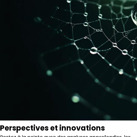
Perspectives et innovations