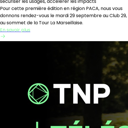
sécuriser les usages, accélérer les impacts
Pour cette première édition en région PACA, nous vous
donnons rendez-vous le mardi 29 septembre au Club 29,
au sommet de la Tour La Marseillaise.
En savoir plus