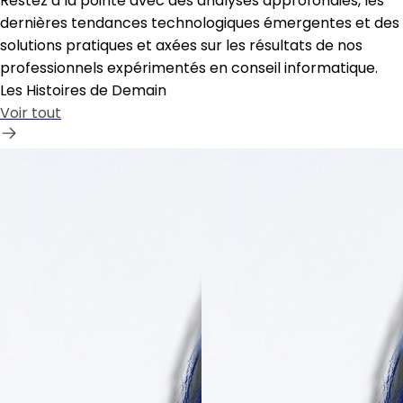
Restez à la pointe avec des analyses approfondies, les
dernières tendances technologiques émergentes et des
solutions pratiques et axées sur les résultats de nos
professionnels expérimentés en conseil informatique.
Les Histoires de Demain
Voir tout