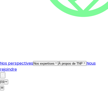
Nos perspectives
Nous
Nos expertises
À propos de TNP
rejoindre
FR