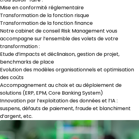
Mise en conformité réglementaire
Transformation de la fonction risque
Transformation de la fonction finance
Notre cabinet de conseil Risk Management vous
accompagne sur l’ensemble des volets de votre
transformation :
Etude d’impacts et déclinaison, gestion de projet,
benchmarks de place
Evolution des modèles organisationnels et optimisation
des coûts
Accompagnement au choix et au déploiement de
solutions (ERP, EPM, Core Banking System)
Innovation par l’exploitation des données et l’IA :
suspens, défauts de paiement, fraude et blanchiment
d’argent, etc.