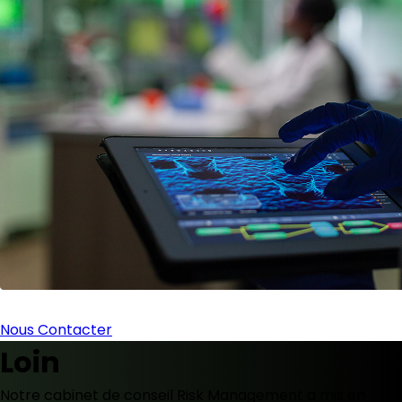
Nous Contacter
Loin
Notre cabinet de conseil Risk Management a mis en