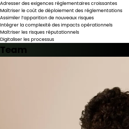
Adresser des exigences réglementaires croissantes
Maîtriser le coût de déploiement des réglementations
Assimiler l’apparition de nouveaux risques
Intégrer la complexité des impacts opérationnels
Maîtriser les risques réputationnels
Digitaliser les processus
Team