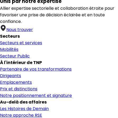
Unis par notre expertise
Allier expertise sectorielle et collaboration étroite pour
favoriser une prise de décision éclairée et en toute
confiance.
Nous trouver
Secteurs
Secteurs et services
Mobilités
Secteur Public
À l'intérieur de TNP
Partenaire de vos transformations
Dirigeants
Emplacements
Prix et distinctions
Notre positionnement et signature
Au-delà des affaires
Les Histoires de Demain
Notre approche RSE