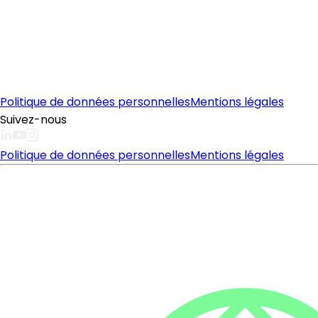
Politique de données personnelles
Mentions légales
Suivez-nous
Politique de données personnelles
Mentions légales