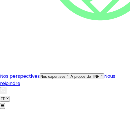
Nos perspectives
Nous
Nos expertises
À propos de TNP
rejoindre
FR