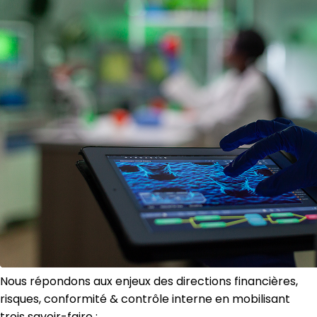
Nous répondons aux enjeux des directions financières,
risques, conformité & contrôle interne en mobilisant
trois savoir-faire :