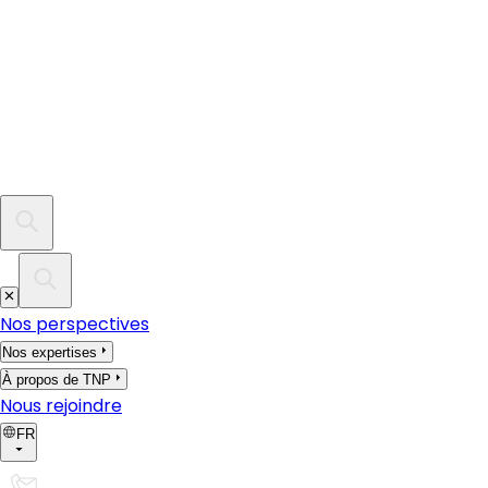
Nos perspectives
Nos expertises
À propos de TNP
Nous rejoindre
FR