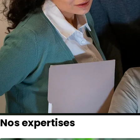
Nos expertises