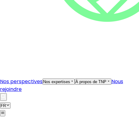
Nos perspectives
Nous
Nos expertises
À propos de TNP
rejoindre
FR