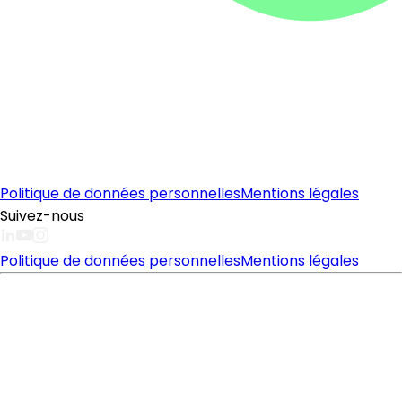
Politique de données personnelles
Mentions légales
Suivez-nous
Politique de données personnelles
Mentions légales