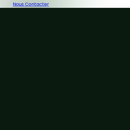
Nous Contacter