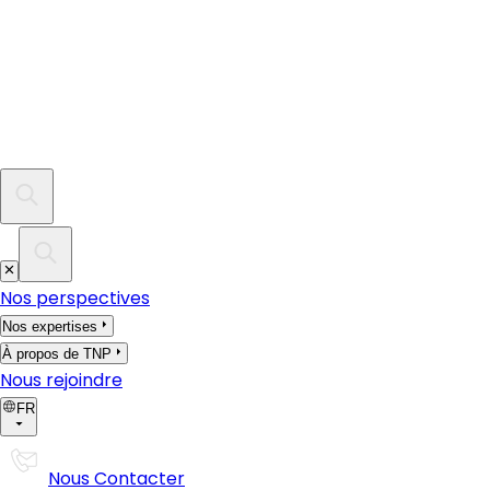
Nos perspectives
Nos expertises
À propos de TNP
Nous rejoindre
FR
Nous Contacter