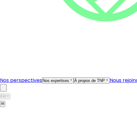
Nos perspectives
Nous rejoin
Nos expertises
À propos de TNP
FR