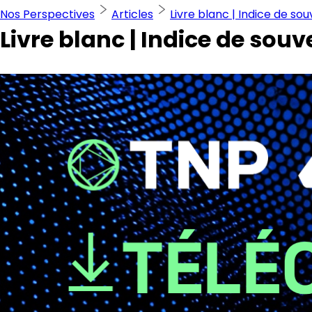
Nos Perspectives
Articles
Livre blanc | Indice de so
Livre blanc | Indice de sou