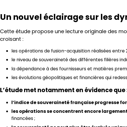
Un nouvel éclairage sur les 
Cette étude propose une lecture originale des m
croisant :
les opérations de fusion-acquisition réalisées entre 
le niveau de souveraineté des différentes filières indu
la dépendance à des fournisseurs et matières premi
les évolutions géopolitiques et financières qui redess
L’étude met notamment en évidence que 
l’indice de souveraineté française progresse f
les opérations se concentrent encore largement s
financées ;