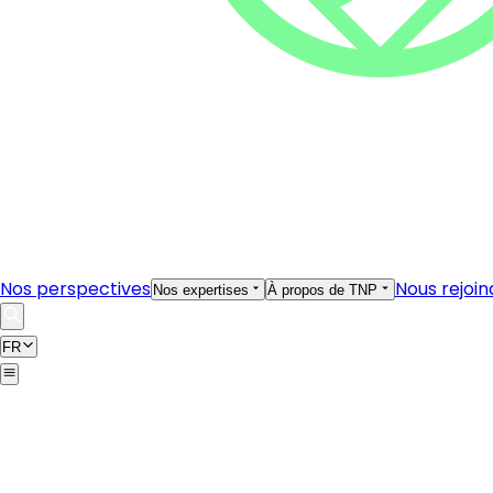
Nos perspectives
Nous rejoin
Nos expertises
À propos de TNP
FR