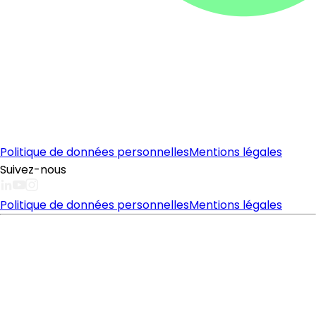
Politique de données personnelles
Mentions légales
Suivez-nous
Politique de données personnelles
Mentions légales