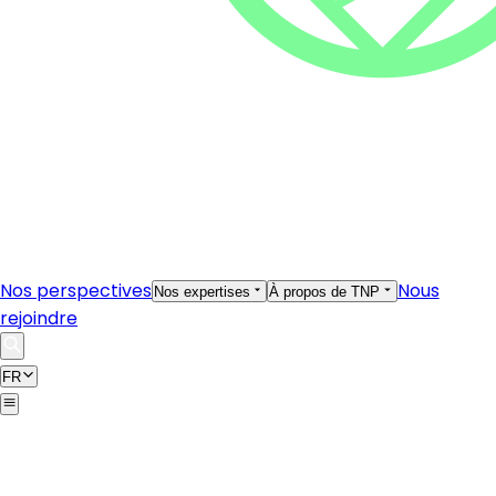
Nos perspectives
Nous
Nos expertises
À propos de TNP
rejoindre
FR