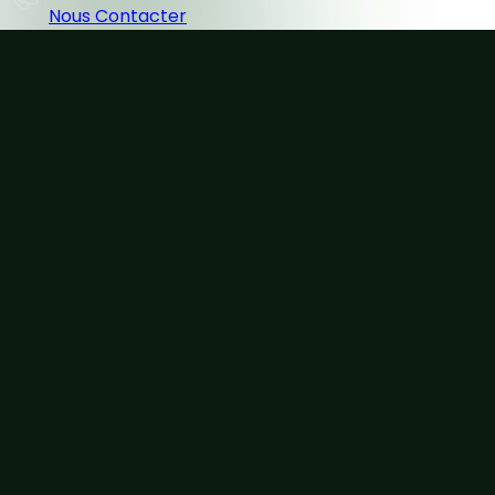
Nous Contacter