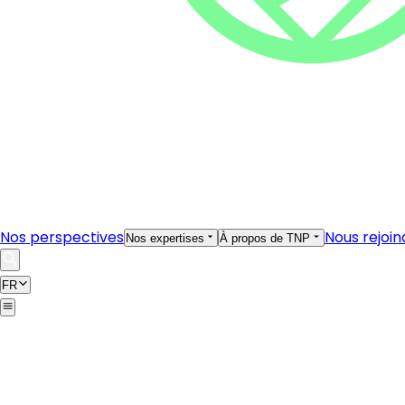
Nos perspectives
Nous rejoin
Nos expertises
À propos de TNP
FR