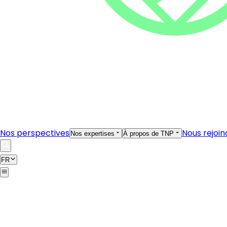
Nos perspectives
Nous rejoin
Nos expertises
À propos de TNP
FR