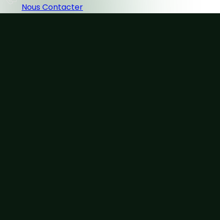
Nous Contacter