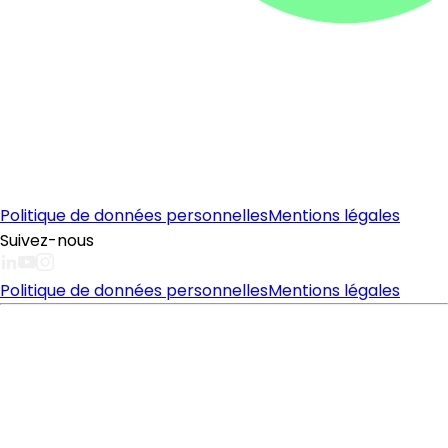
Politique de données personnelles
Mentions légales
Suivez-nous
Politique de données personnelles
Mentions légales