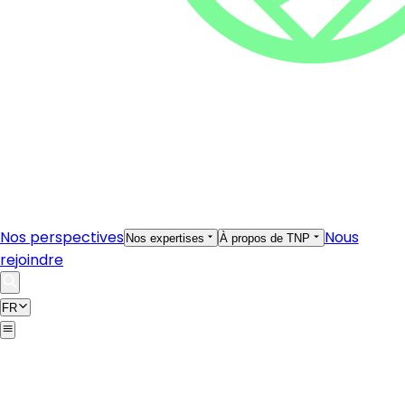
Nos perspectives
Nous
Nos expertises
À propos de TNP
rejoindre
FR