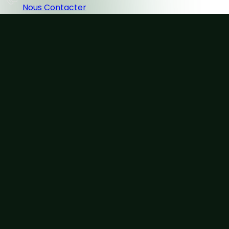
Nous Contacter