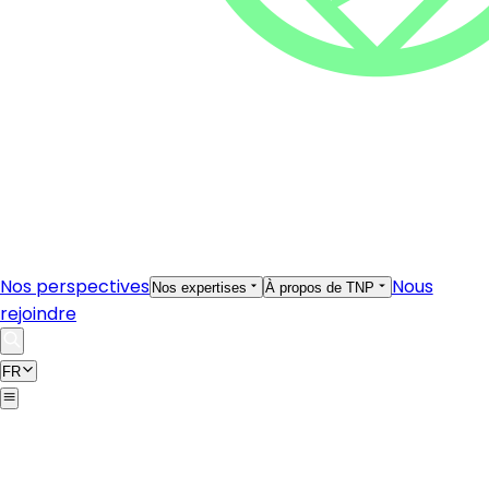
Nos perspectives
Nous
Nos expertises
À propos de TNP
rejoindre
FR