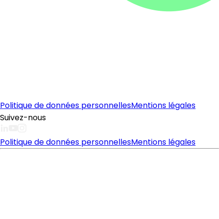
Politique de données personnelles
Mentions légales
Suivez-nous
Politique de données personnelles
Mentions légales