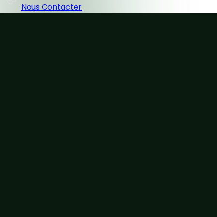
Nous Contacter