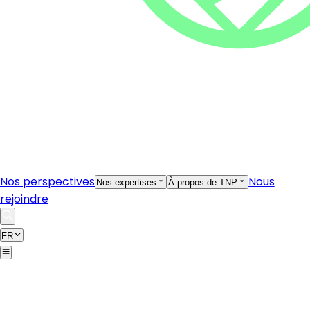
Nos perspectives
Nous
Nos expertises
À propos de TNP
rejoindre
FR