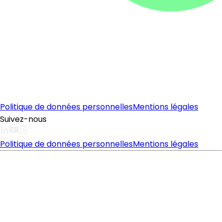
Politique de données personnelles
Mentions légales
Suivez-nous
Politique de données personnelles
Mentions légales