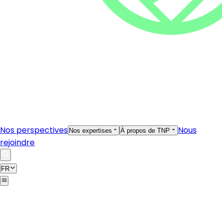
Nos perspectives
Nous
Nos expertises
À propos de TNP
rejoindre
FR