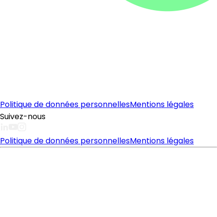
Politique de données personnelles
Mentions légales
Suivez-nous
Politique de données personnelles
Mentions légales