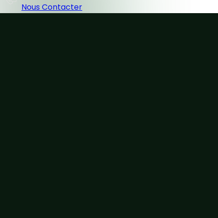
Nous Contacter