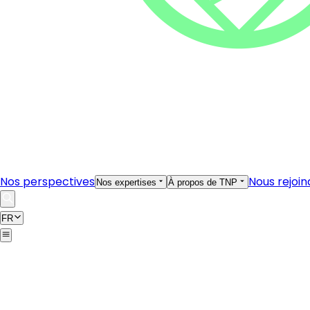
Nos perspectives
Nous rejoin
Nos expertises
À propos de TNP
FR