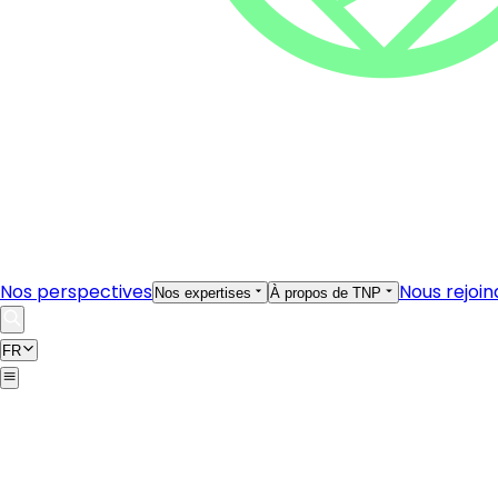
Nos perspectives
Nous rejoin
Nos expertises
À propos de TNP
FR