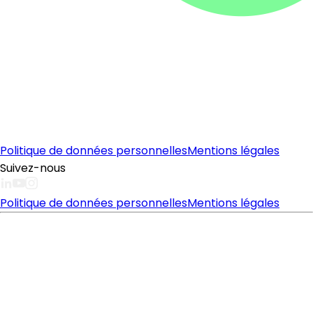
Politique de données personnelles
Mentions légales
Suivez-nous
Politique de données personnelles
Mentions légales