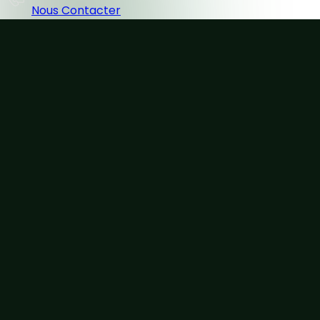
Nous Contacter