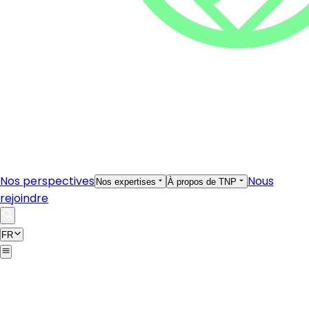
Nos perspectives
Nous
Nos expertises
À propos de TNP
rejoindre
FR