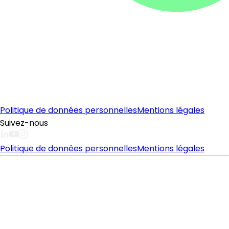
Politique de données personnelles
Mentions légales
Suivez-nous
Politique de données personnelles
Mentions légales