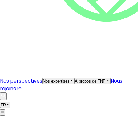
Nos perspectives
Nous
Nos expertises
À propos de TNP
rejoindre
FR