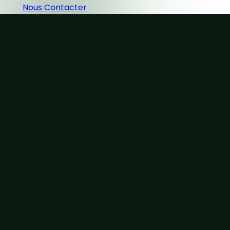
Nous Contacter