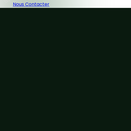
Nous Contacter