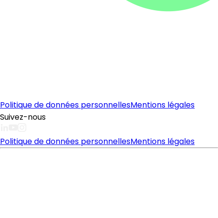
Politique de données personnelles
Mentions légales
Suivez-nous
Politique de données personnelles
Mentions légales