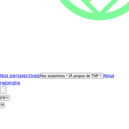
Nos perspectives
Nous
Nos expertises
À propos de TNP
rejoindre
FR