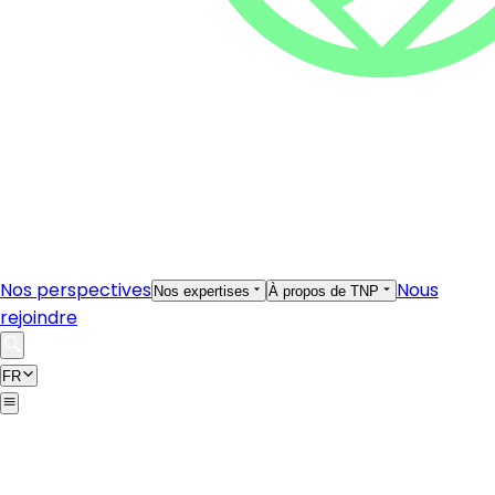
Nos perspectives
Nous
Nos expertises
À propos de TNP
rejoindre
FR