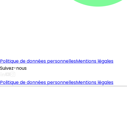
Politique de données personnelles
Mentions légales
Suivez-nous
Politique de données personnelles
Mentions légales