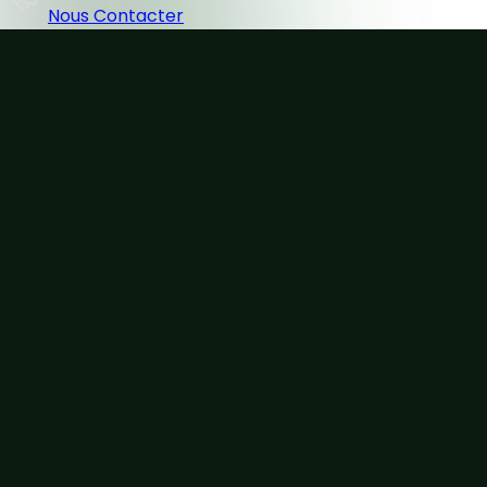
Nous Contacter