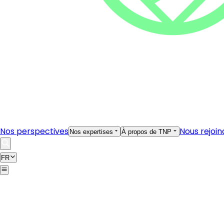
Nos perspectives
Nous rejoin
Nos expertises
À propos de TNP
FR