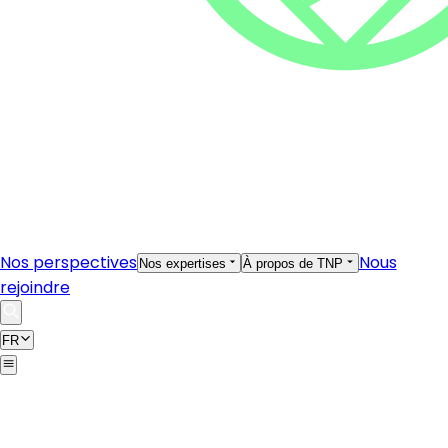
Nos perspectives
Nous
Nos expertises
À propos de TNP
rejoindre
FR