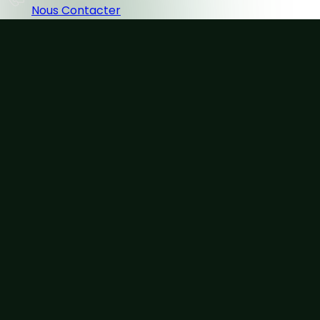
Nous Contacter