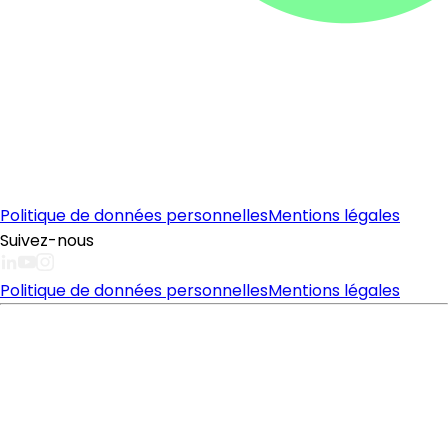
Politique de données personnelles
Mentions légales
Suivez-nous
Politique de données personnelles
Mentions légales