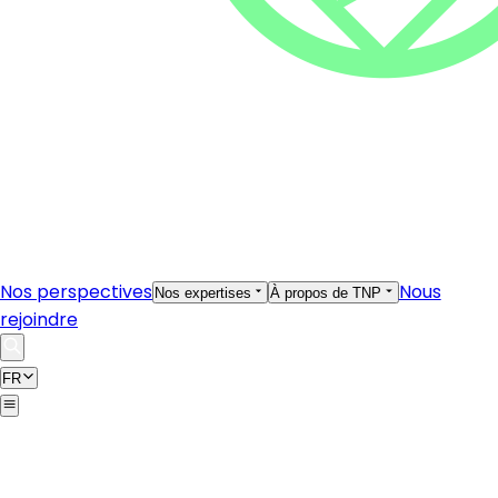
Nos perspectives
Nous
Nos expertises
À propos de TNP
rejoindre
FR