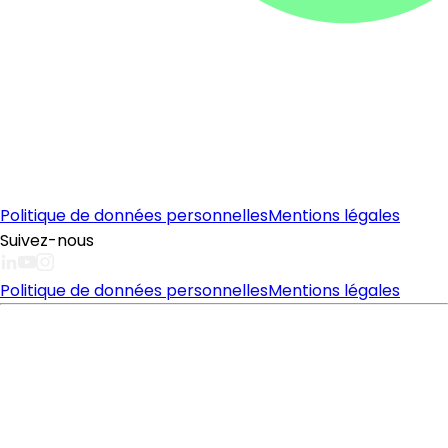
Politique de données personnelles
Mentions légales
Suivez-nous
Politique de données personnelles
Mentions légales