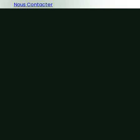
Nous Contacter