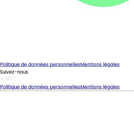
Politique de données personnelles
Mentions légales
Suivez-nous
Politique de données personnelles
Mentions légales