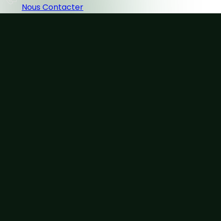
Nous Contacter